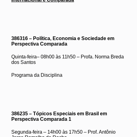
386316 – Política, Economia e Sociedade em
Perspectiva Comparada
Quinta-feira– 08h00 às 11h50 – Profa. Norma Breda
dos Santos
Programa da Disciplina
386235 – Tópicos Especiais em Brasil em
Perspectiva Comparada 1
Segunda-feira – 14h00 às 17h50 – Prof. Antônio