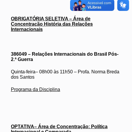
OBRIGATÓRIA SELETIVA – Área de
Concentração História das Relações
Internacionais
386049 – Relações Internacionais do Brasil Pós-
2.ª Guerra
Quinta-feira– 08h00 às 11h50 – Profa. Norma Breda
dos Santos
Programa da Disciplina
OPTATIVA– Área de Concentração: Política
Internacional e Comparada