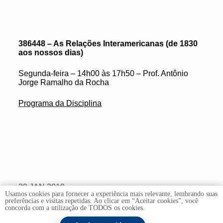
386448 – As Relações Interamericanas (de 1830
aos nossos dias)
Segunda-feira – 14h00 às 17h50 – Prof. Antônio
Jorge Ramalho da Rocha
Programa da Disciplina
30 JAN 2019
Usamos cookies para fornecer a experiência mais relevante, lembrando suas
preferências e visitas repetidas. Ao clicar em “Aceitar cookies”, você
concorda com a utilização de TODOS os cookies.