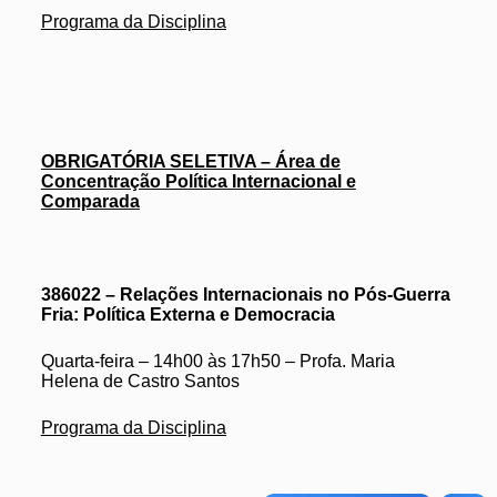
Programa da Disciplina
OBRIGATÓRIA SELETIVA – Área de
Concentração Política Internacional e
Comparada
386022 – Relações Internacionais no Pós-Guerra
Fria: Política Externa e Democracia
Quarta-feira – 14h00 às 17h50 – Profa. Maria
Helena de Castro Santos
Programa da Disciplina