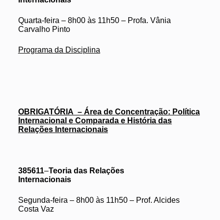
Quarta-feira – 8h00 às 11h50 – Profa. Vânia
Carvalho Pinto
Programa da Disciplina
OBRIGATÓRIA – Área de Concentração: Política
Internacional e Comparada e História das
Relações Internacionais
385611
–
Teoria das Relações
Internacionais
Segunda-feira – 8h00 às 11h50 – Prof. Alcides
Costa Vaz