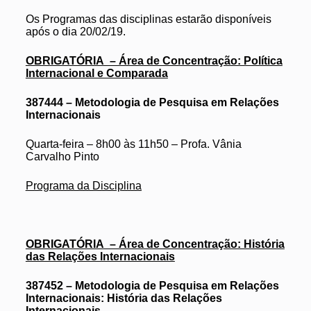
Os Programas das disciplinas estarão disponíveis
após o dia 20/02/19.
OBRIGATÓRIA – Área de Concentração: Política
Internacional e Comparada
387444 – Metodologia de Pesquisa em Relações
Internacionais
Quarta-feira – 8h00 às 11h50 – Profa. Vânia
Carvalho Pinto
Programa da Disciplina
OBRIGATÓRIA – Área de Concentração: História
das Relações Internacionais
387452 – Metodologia de Pesquisa em Relações
Internacionais: História das Relações
Internacionais