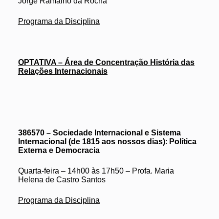
Jorge Ramalho da Rocha
Programa da Disciplina
OPTATIVA – Área de Concentração História das
Relações Internacionais
386570 – Sociedade Internacional e Sistema
Internacional (de 1815 aos nossos dias)
:
Política
Externa e Democracia
Quarta-feira – 14h00 às 17h50 – Profa. Maria
Helena de Castro Santos
Programa da Disciplina