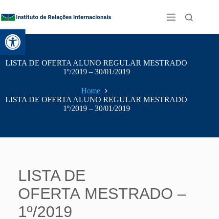
Abrir a barra de ferramentas
LISTA DE OFERTA ALUNO REGULAR MESTRADO
1º/2019 – 30/01/2019
Home
LISTA DE OFERTA ALUNO REGULAR MESTRADO
1º/2019 – 30/01/2019
LISTA DE
OFERTA MESTRADO –
1º/2019