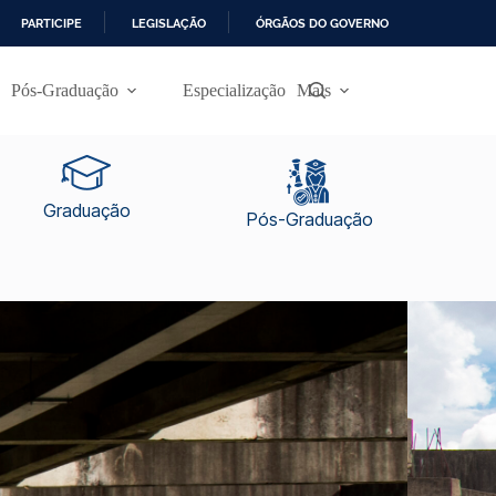
PARTICIPE
LEGISLAÇÃO
ÓRGÃOS DO GOVERNO
Pós-Graduação
Especialização
Mais
Graduação
Pós-Graduação