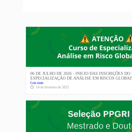
06 DE JULHO DE 2026 - INICIO DAS INSCRIÇÕES DO
ESPECIALIZAÇÃO DE ANÁLISE EM RISCOS GLOBAIS
Leia mais
14 de fevereiro de 2025