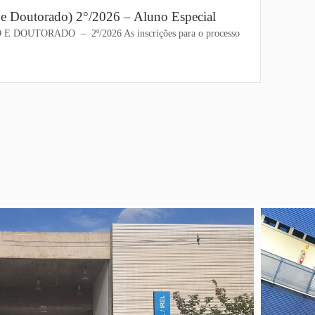
o e Doutorado) 2°/2026 – Aluno Especial
OUTORADO – 2º/2026 As inscrições para o processo