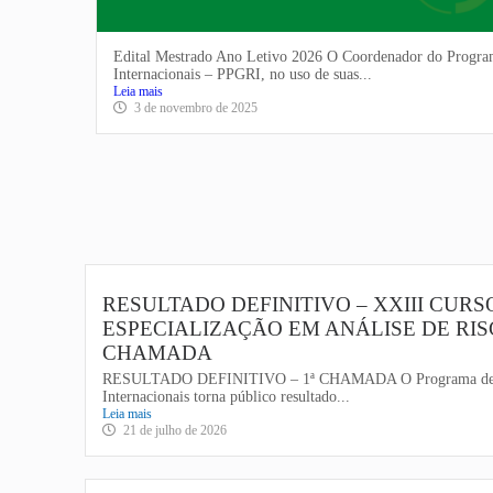
Edital Mestrado Ano Letivo 2026 O Coordenador do Progra
Internacionais – PPGRI, no uso de suas...
Leia mais
3 de novembro de 2025
RESULTADO DEFINITIVO – XXIII CURS
ESPECIALIZAÇÃO EM ANÁLISE DE RISC
CHAMADA
RESULTADO DEFINITIVO – 1ª CHAMADA O Programa de P
Internacionais torna público resultado...
Leia mais
21 de julho de 2026