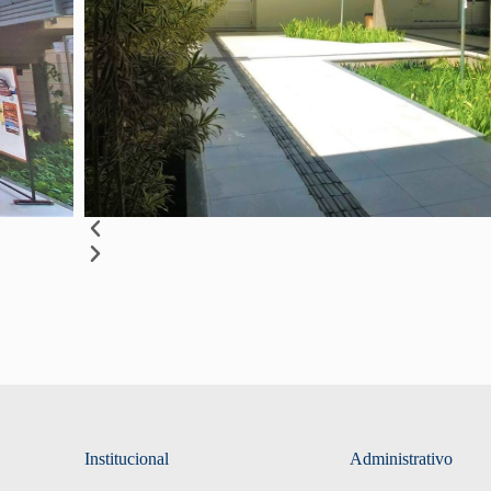
Institucional
Administrativo