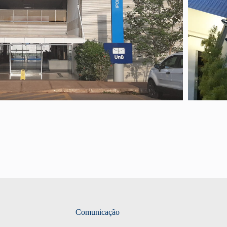
espaço físico.
Comunicação