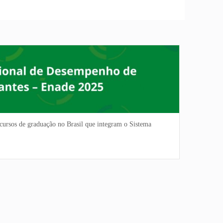
E
cursos de graduação no Brasil que integram o Sistema