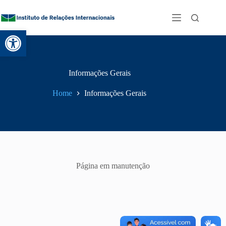
Abrir a barra de ferramentas
Informações Gerais
Home
Informações Gerais
Página em manutenção