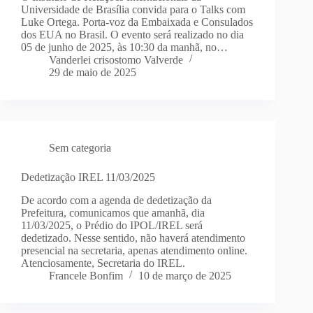
Universidade de Brasília convida para o Talks com
Luke Ortega. Porta-voz da Embaixada e Consulados
dos EUA no Brasil. O evento será realizado no dia
05 de junho de 2025, às 10:30 da manhã, no…
Vanderlei crisostomo Valverde
29 de maio de 2025
Sem categoria
Dedetização IREL 11/03/2025
De acordo com a agenda de dedetização da
Prefeitura, comunicamos que amanhã, dia
11/03/2025, o Prédio do IPOL/IREL será
dedetizado. Nesse sentido, não haverá atendimento
presencial na secretaria, apenas atendimento online.
Atenciosamente, Secretaria do IREL.
Francele Bonfim
10 de março de 2025