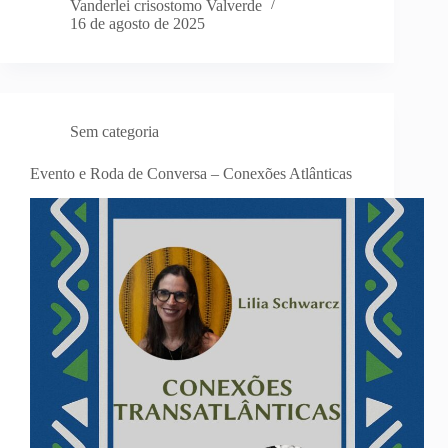
Vanderlei crisostomo Valverde
16 de agosto de 2025
Sem categoria
Evento e Roda de Conversa – Conexões Atlânticas