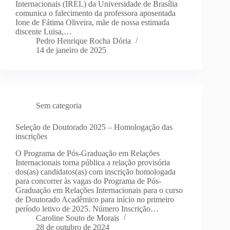
Internacionais (IREL) da Universidade de Brasília
comunica o falecimento da professora aposentada
Ione de Fátima Oliveira, mãe de nossa estimada
discente Luisa,…
Pedro Henrique Rocha Dória
14 de janeiro de 2025
Sem categoria
Seleção de Doutorado 2025 – Homologação das
inscrições
O Programa de Pós-Graduação em Relações
Internacionais torna pública a relação provisória
dos(as) candidatos(as) com inscrição homologada
para concorrer às vagas do Programa de Pós-
Graduação em Relações Internacionais para o curso
de Doutorado Acadêmico para início no primeiro
período letivo de 2025. Número Inscrição…
Caroline Souto de Morais
28 de outubro de 2024