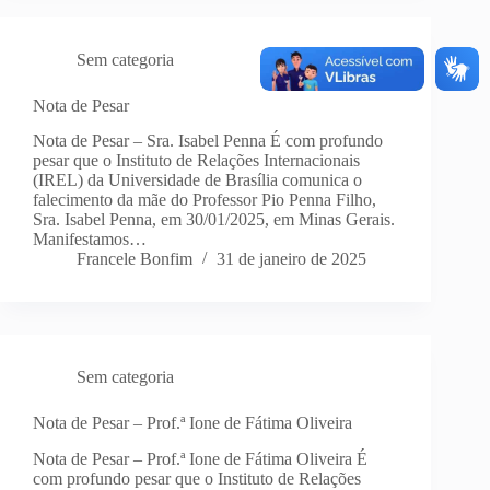
Sem categoria
Nota de Pesar
Nota de Pesar – Sra. Isabel Penna É com profundo
pesar que o Instituto de Relações Internacionais
(IREL) da Universidade de Brasília comunica o
falecimento da mãe do Professor Pio Penna Filho,
Sra. Isabel Penna, em 30/01/2025, em Minas Gerais.
Manifestamos…
Francele Bonfim
31 de janeiro de 2025
Sem categoria
Nota de Pesar – Prof.ª Ione de Fátima Oliveira
Nota de Pesar – Prof.ª Ione de Fátima Oliveira É
com profundo pesar que o Instituto de Relações