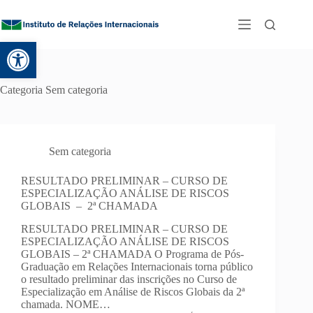
Abrir a barra de ferramentas
Categoria
Sem categoria
Sem categoria
RESULTADO PRELIMINAR – CURSO DE
ESPECIALIZAÇÃO ANÁLISE DE RISCOS
GLOBAIS – 2ª CHAMADA
RESULTADO PRELIMINAR – CURSO DE
ESPECIALIZAÇÃO ANÁLISE DE RISCOS
GLOBAIS – 2ª CHAMADA O Programa de Pós-
Graduação em Relações Internacionais torna público
o resultado preliminar das inscrições no Curso de
Especialização em Análise de Riscos Globais da 2ª
chamada. NOME…