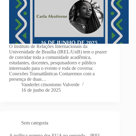
O Instituto de Relações Internacionais da
Universidade de Brasília (IREL/UnB) tem o prazer
de convidar toda a comunidade acadêmica,
estudantes, docentes, pesquisadores e público
interessado para o evento e roda de coversa:
Conexões Transatlânticas Contaremos com a
presença de duas…
Vanderlei crisostomo Valverde
16 de junho de 2025
Sem categoria
A política externa dos EUA no segundo – IREL