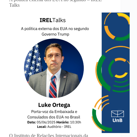
Talks
O Instituto de Relações Internacionais da