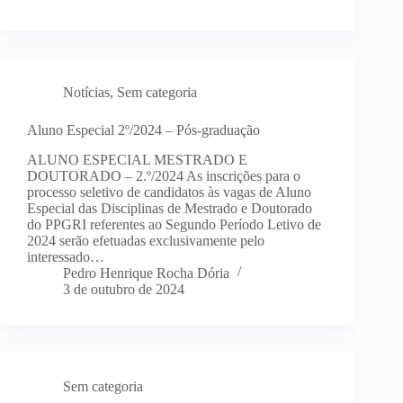
Notícias
,
Sem categoria
Aluno Especial 2º/2024 – Pós-graduação
ALUNO ESPECIAL MESTRADO E
DOUTORADO – 2.º/2024 As inscrições para o
processo seletivo de candidatos às vagas de Aluno
Especial das Disciplinas de Mestrado e Doutorado
do PPGRI referentes ao Segundo Período Letivo de
2024 serão efetuadas exclusivamente pelo
interessado…
Pedro Henrique Rocha Dória
3 de outubro de 2024
Sem categoria